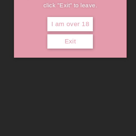
click "Exit" to leave.
I am over 18
Exit